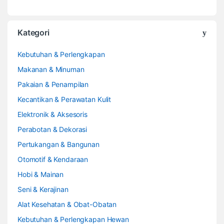
Kategori
Kebutuhan & Perlengkapan
Makanan & Minuman
Pakaian & Penampilan
Kecantikan & Perawatan Kulit
Elektronik & Aksesoris
Perabotan & Dekorasi
Pertukangan & Bangunan
Otomotif & Kendaraan
Hobi & Mainan
Seni & Kerajinan
Alat Kesehatan & Obat-Obatan
Kebutuhan & Perlengkapan Hewan