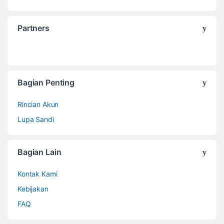
Partners
Bagian Penting
Rincian Akun
Lupa Sandi
Bagian Lain
Kontak Kami
Kebijakan
FAQ