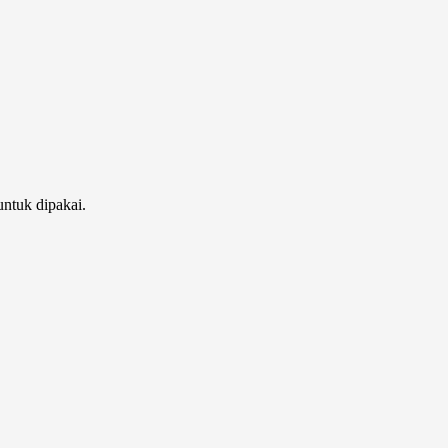
untuk dipakai.