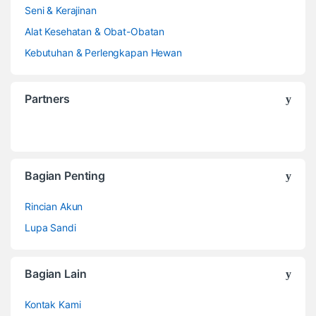
Seni & Kerajinan
Alat Kesehatan & Obat-Obatan
Kebutuhan & Perlengkapan Hewan
Partners
Bagian Penting
Rincian Akun
Lupa Sandi
Bagian Lain
Kontak Kami