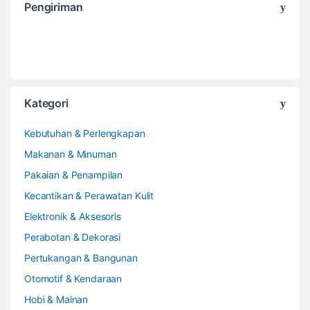
Pengiriman
Kategori
Kebutuhan & Perlengkapan
Makanan & Minuman
Pakaian & Penampilan
Kecantikan & Perawatan Kulit
Elektronik & Aksesoris
Perabotan & Dekorasi
Pertukangan & Bangunan
Otomotif & Kendaraan
Hobi & Mainan